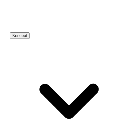
Koncept