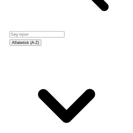
Alfabetisk (A-Z)