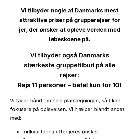
Vi tilbyder nogle af Danmarks mest
attraktive priser på grupperejser for
jer, der ønsker at opleve verden med
løbeskoene på.
Vi tilbyder også Danmarks
stærkeste gruppetilbud på alle
rejser:
Rejs 11 personer – betal kun for 10!
Vi tager hånd om hele planlægningen, så I kan
fokusere på oplevelsen. Vi hjælper blandt andet
med:
Indkvartering efter jeres ønsker.