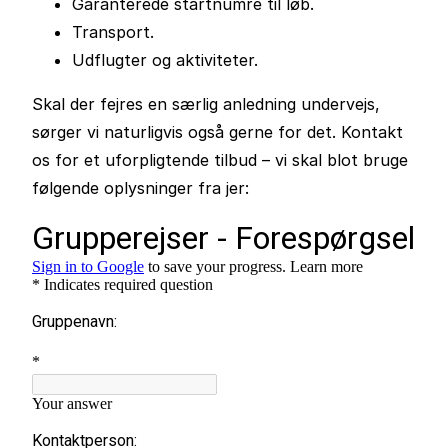
Garanterede startnumre til løb.
Transport.
Udflugter og aktiviteter.
Skal der fejres en særlig anledning undervejs,
sørger vi naturligvis også gerne for det. Kontakt
os for et uforpligtende tilbud – vi skal blot bruge
følgende oplysninger fra jer: