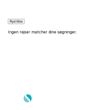
Ryd filtre
Ingen rejser matcher dine søgninger.