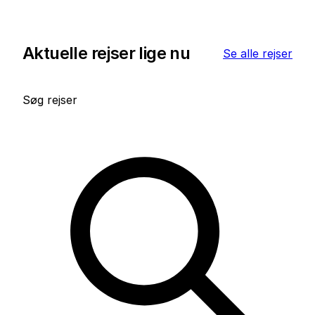
Aktuelle rejser lige nu
Se alle rejser
Søg rejser