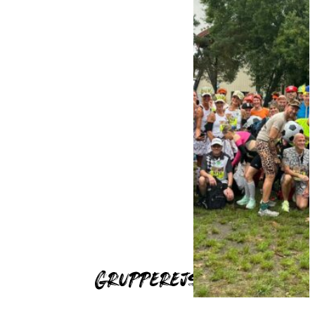
Grupperejser