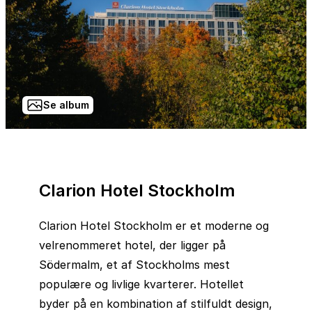
Se album
Clarion Hotel Stockholm
Clarion Hotel Stockholm er et moderne og
velrenommeret hotel, der ligger på
Södermalm, et af Stockholms mest
populære og livlige kvarterer. Hotellet
byder på en kombination af stilfuldt design,