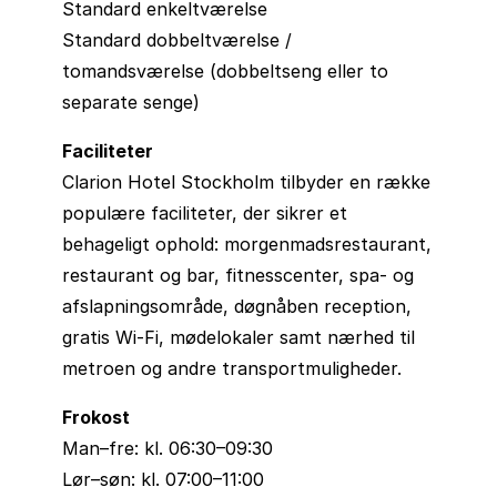
Standard enkeltværelse
Standard dobbeltværelse /
tomandsværelse (dobbeltseng eller to
separate senge)
Faciliteter
Clarion Hotel Stockholm tilbyder en række
populære faciliteter, der sikrer et
behageligt ophold: morgenmadsrestaurant,
restaurant og bar, fitnesscenter, spa- og
afslapningsområde, døgnåben reception,
gratis Wi-Fi, mødelokaler samt nærhed til
metroen og andre transportmuligheder.
Frokost
Man–fre: kl. 06:30–09:30
Lør–søn: kl. 07:00–11:00