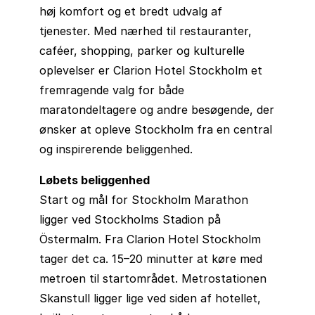
høj komfort og et bredt udvalg af
tjenester. Med nærhed til restauranter,
caféer, shopping, parker og kulturelle
oplevelser er Clarion Hotel Stockholm et
fremragende valg for både
maratondeltagere og andre besøgende, der
ønsker at opleve Stockholm fra en central
og inspirerende beliggenhed.
Løbets beliggenhed
Start og mål for Stockholm Marathon
ligger ved Stockholms Stadion på
Östermalm. Fra Clarion Hotel Stockholm
tager det ca. 15–20 minutter at køre med
metroen til startområdet. Metrostationen
Skanstull ligger lige ved siden af hotellet,