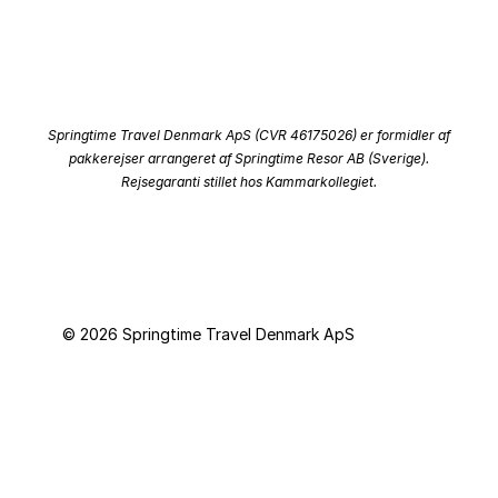
Springtime Travel Denmark ApS (CVR 46175026) er formidler af
pakkerejser arrangeret af Springtime Resor AB (Sverige).
Rejsegaranti stillet hos Kammarkollegiet.
© 2026 Springtime Travel Denmark ApS