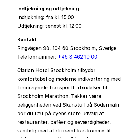
Indtjekning og udtjekning
Indtjekning: fra kl. 15:00
Udtjekning: senest kl. 12.00
Kontakt
Ringvägen 98, 104 60 Stockholm, Sverige
Telefonnummer:
+46 8 462 10 00
Clarion Hotel Stockholm tilbyder
komfortabel og moderne indkvartering med
fremragende transportforbindelser til
Stockholm Marathon. Takket være
beliggenheden ved Skanstull på Södermalm
bor du tæt på byens store udvalg af
restauranter, caféer og seværdigheder,
samtidig med at du nemt kan komme til