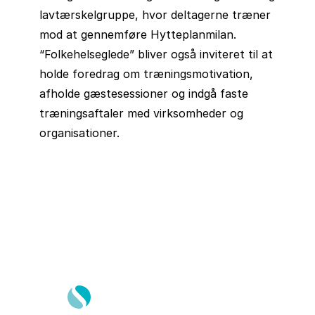
lavtærskelgruppe, hvor deltagerne træner
mod at gennemføre Hytteplanmilan.
“Folkehelseglede” bliver også inviteret til at
holde foredrag om træningsmotivation,
afholde gæstesessioner og indgå faste
træningsaftaler med virksomheder og
organisationer.