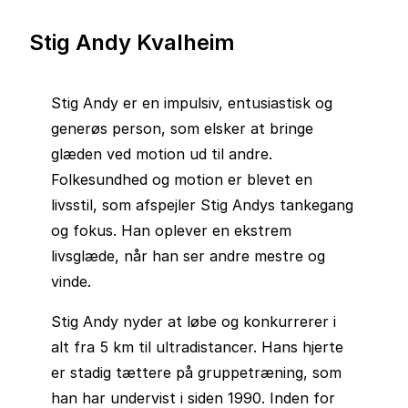
Stig Andy Kvalheim
Stig Andy er en impulsiv, entusiastisk og
generøs person, som elsker at bringe
glæden ved motion ud til andre.
Folkesundhed og motion er blevet en
livsstil, som afspejler Stig Andys tankegang
og fokus. Han oplever en ekstrem
livsglæde, når han ser andre mestre og
vinde.
Stig Andy nyder at løbe og konkurrerer i
alt fra 5 km til ultradistancer. Hans hjerte
er stadig tættere på gruppetræning, som
han har undervist i siden 1990. Inden for